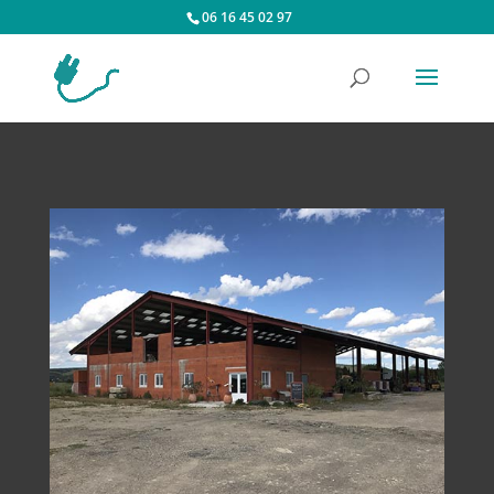
06 16 45 02 97